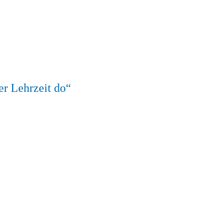
er Lehrzeit do“