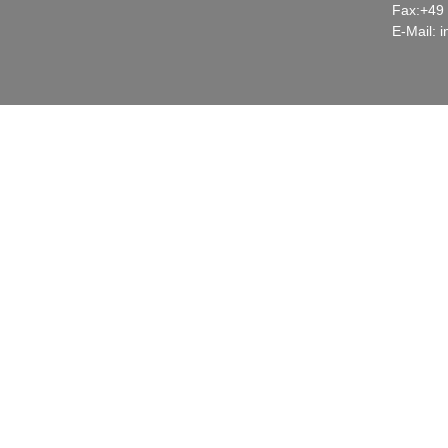
Fax:+49 
E-Mail:
i