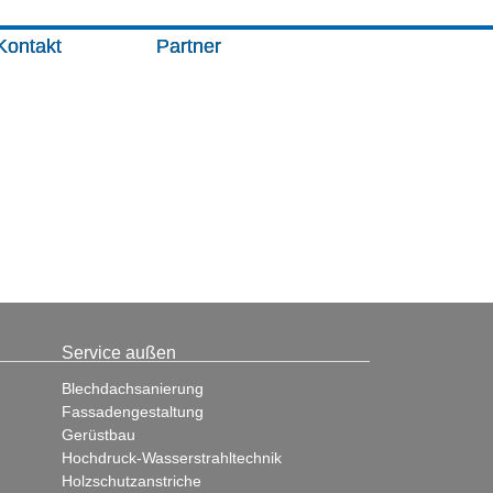
Kontakt
Partner
Service außen
Blechdachsanierung
Fassadengestaltung
Gerüstbau
Hochdruck-Wasserstrahltechnik
Holzschutzanstriche